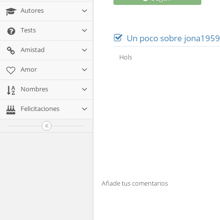
Autores
Tests
Un poco sobre jona1959
Amistad
Hols
Amor
Nombres
Felicitaciones
Añade tus comentarios