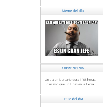
Meme del día
Chiste del día
Un día en Mercurio dura 1408 horas.
Lo mismo que un lunes en la Tierra...
Frase del día