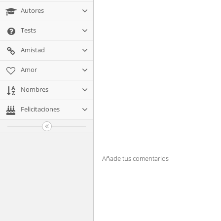
Autores
Tests
Amistad
Amor
Nombres
Felicitaciones
Añade tus comentarios