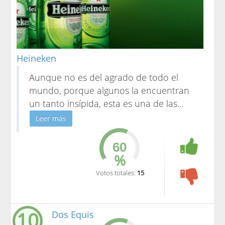
Heineken
Aunque no es del agrado de todo el
mundo, porque algunos la encuentran
un tanto insípida, esta es una de las
...
Leer más
%
Votos totales:
15
10
Dos Equis