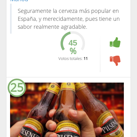
Seguramente la cerveza más popular en
España, y merecidamente, pues tiene un
sabor realmente agradable.
%
Votos totales:
11
25