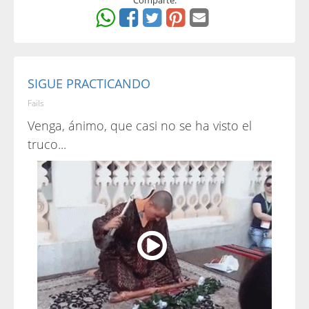
Comparte:
SIGUE PRACTICANDO
Fails
Venga, ánimo, que casi no se ha visto el
truco...