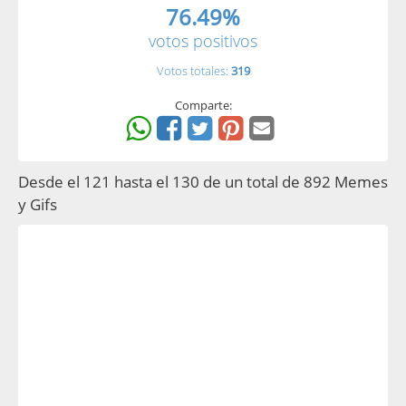
76.49%
votos positivos
Votos totales:
319
Comparte:
Desde el 121 hasta el 130 de un total de 892 Memes
y Gifs