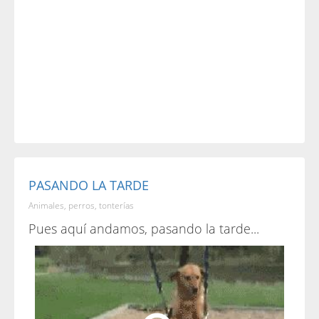
PASANDO LA TARDE
Animales, perros, tonterías
Pues aquí andamos, pasando la tarde...