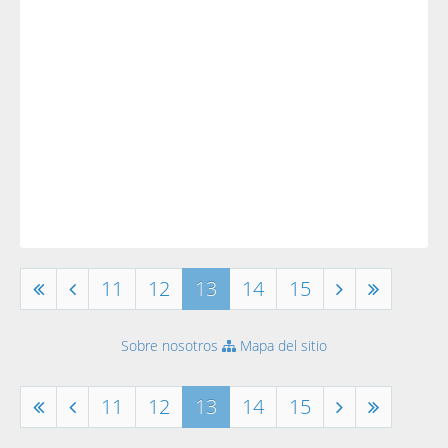
11
12
13
14
15
Sobre nosotros
Mapa del sitio
11
12
13
14
15