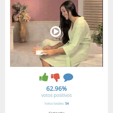
62.96%
votos positivos
Votos totales:
54