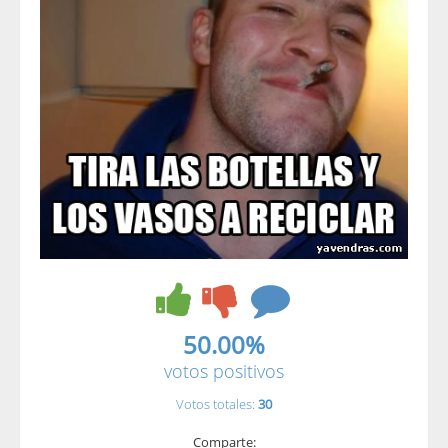
50.00%
votos positivos
Votos totales:
30
Comparte: