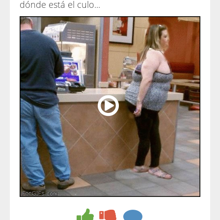
dónde está el culo...