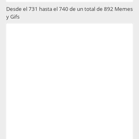
Desde el 731 hasta el 740 de un total de 892 Memes
y Gifs