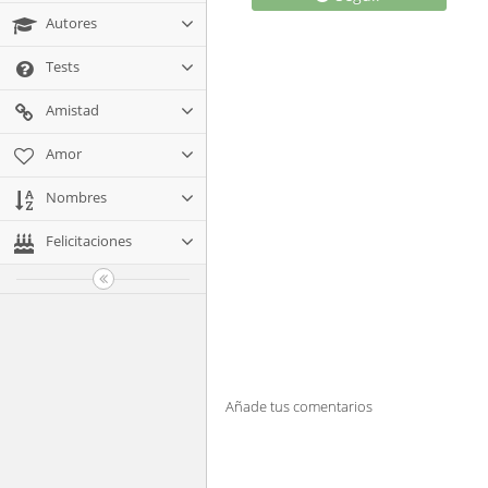
Autores
Tests
Amistad
Amor
Nombres
Felicitaciones
Añade tus comentarios