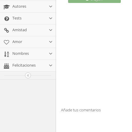
Autores
Tests
Amistad
Amor
Nombres
Felicitaciones
Añade tus comentarios