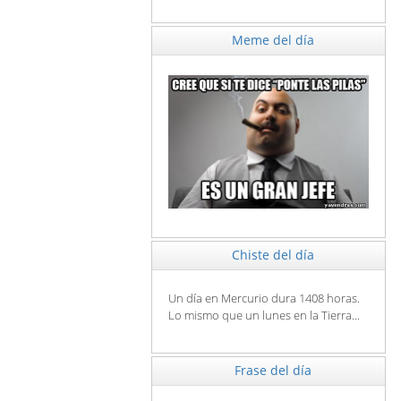
Meme del día
Chiste del día
Un día en Mercurio dura 1408 horas.
Lo mismo que un lunes en la Tierra...
Frase del día