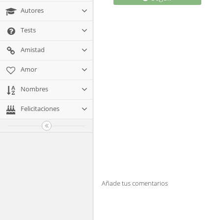
Autores
Tests
Amistad
Amor
Nombres
Felicitaciones
Añade tus comentarios