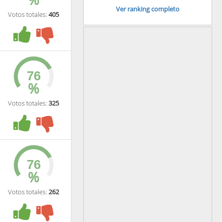
Ver ranking completo
Votos totales:
405
%
Votos totales:
325
%
Votos totales:
262