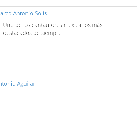
arco Antonio Solís
Uno de los cantautores mexicanos más
destacados de siempre.
ntonio Aguilar